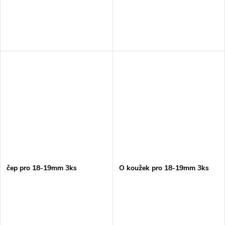
čep pro 18-19mm 3ks
O koužek pro 18-19mm 3ks