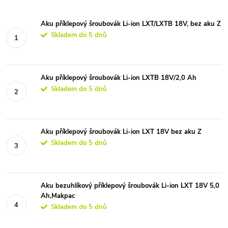
Aku příklepový šroubovák Li-ion LXT/LXTB 18V, bez aku Z
Skladem do 5 dnů
Aku příklepový šroubovák Li-ion LXTB 18V/2,0 Ah
Skladem do 5 dnů
Aku příklepový šroubovák Li-ion LXT 18V bez aku Z
Skladem do 5 dnů
Aku bezuhlíkový příklepový šroubovák Li-ion LXT 18V 5,0
Ah,Makpac
Skladem do 5 dnů