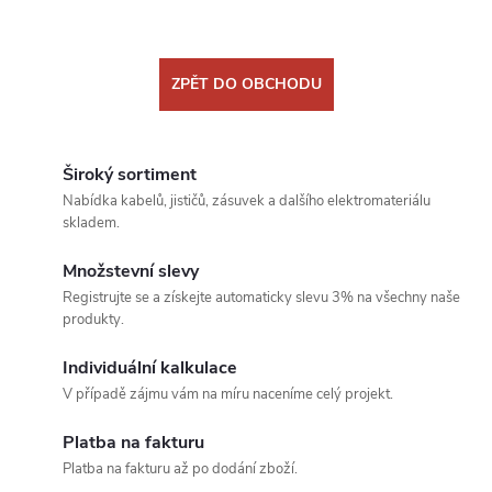
ZPĚT DO OBCHODU
Široký sortiment
Nabídka kabelů, jističů, zásuvek a dalšího elektromateriálu
skladem.
Množstevní slevy
Registrujte se a získejte automaticky slevu 3% na všechny naše
produkty.
Individuální kalkulace
V případě zájmu vám na míru naceníme celý projekt.
Platba na fakturu
Platba na fakturu až po dodání zboží.