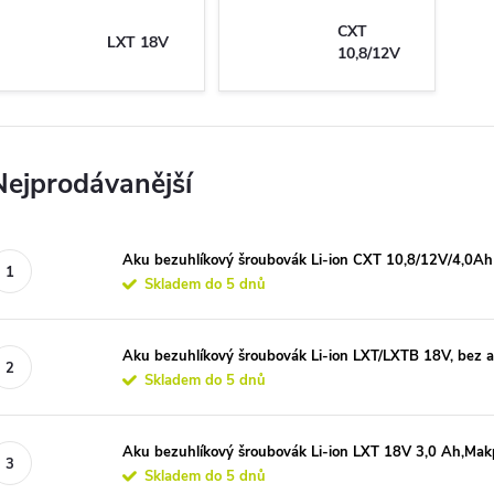
CXT
LXT 18V
10,8/12V
Nejprodávanější
Aku bezuhlíkový šroubovák Li-ion CXT 10,8/12V/4,0Ah
Skladem do 5 dnů
Aku bezuhlíkový šroubovák Li-ion LXT/LXTB 18V, bez 
Skladem do 5 dnů
Aku bezuhlíkový šroubovák Li-ion LXT 18V 3,0 Ah,Mak
Skladem do 5 dnů