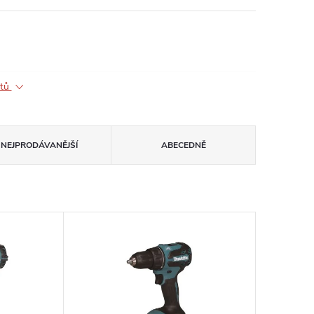
ktů
NEJPRODÁVANĚJŠÍ
ABECEDNĚ