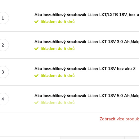
Aku bezuhlíkový šroubovák Li-ion LXT/LXTB 18V, bez 
Skladem do 5 dnů
Aku bezuhlíkový šroubovák Li-ion LXT 18V 3,0 Ah,Mak
Skladem do 5 dnů
Aku bezuhlíkový šroubovák Li-ion LXT 18V bez aku Z
Skladem do 5 dnů
Aku bezuhlíkový šroubovák Li-ion LXT 18V 5,0 Ah,Mak
Skladem do 5 dnů
Zobrazit více produ