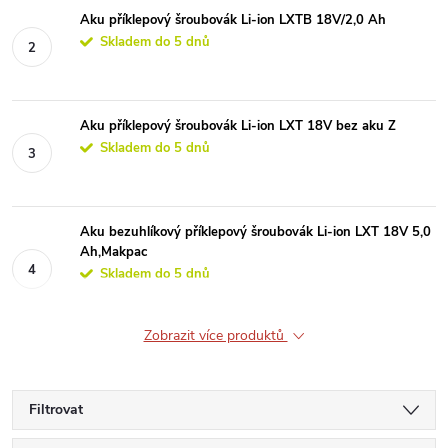
Aku příklepový šroubovák Li-ion LXTB 18V/2,0 Ah
Skladem do 5 dnů
Aku příklepový šroubovák Li-ion LXT 18V bez aku Z
Skladem do 5 dnů
Aku bezuhlíkový příklepový šroubovák Li-ion LXT 18V 5,0
Ah,Makpac
Skladem do 5 dnů
Zobrazit více produktů
Filtrovat