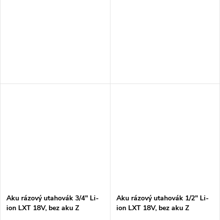
Aku rázový utahovák 3/4" Li-
Aku rázový utahovák 1/2" Li-
ion LXT 18V, bez aku Z
ion LXT 18V, bez aku Z