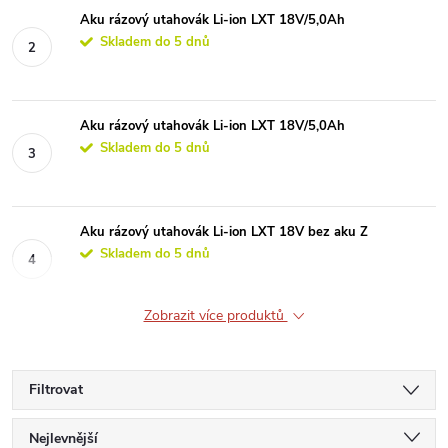
Aku rázový utahovák Li-ion LXT 18V/5,0Ah
Skladem do 5 dnů
Aku rázový utahovák Li-ion LXT 18V/5,0Ah
Skladem do 5 dnů
Aku rázový utahovák Li-ion LXT 18V bez aku Z
Skladem do 5 dnů
Zobrazit více produktů
Filtrovat
Ř
Nejlevnější