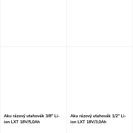
Aku rázový utahovák 3/8" Li-
Aku rázový utahovák 1/2" Li-
ion LXT 18V/5,0Ah
ion LXT 18V/3,0Ah