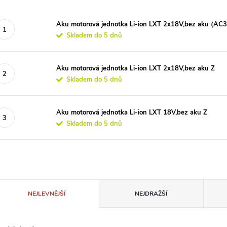
Aku motorová jednotka Li-ion LXT 2x18V,bez aku (AC
Skladem do 5 dnů
Aku motorová jednotka Li-ion LXT 2x18V,bez aku Z
Skladem do 5 dnů
Aku motorová jednotka Li-ion LXT 18V,bez aku Z
Skladem do 5 dnů
Ř
NEJLEVNĚJŠÍ
NEJDRAŽŠÍ
a