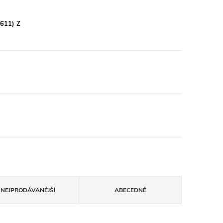
3611) Z
NEJPRODÁVANĚJŠÍ
ABECEDNĚ