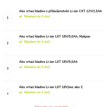
Aku vrtací kladivo s příslušenstvím Li-ion CXT 12V/1,5Ah
Skladem do 5 dnů
Aku vrtací kladivo Li-ion LXT 18V/5,0Ah, Makpac
Skladem do 5 dnů
Aku vrtací kladivo Li-ion LXT 18V/5,0Ah
Skladem do 5 dnů
Aku vrtací kladivo Li-ion LXT 18V,bez aku Z
Skladem do 5 dnů