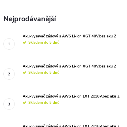
Nejprodávanější
Aku-vysavač zádový s AWS Li-ion XGT 40V,bez aku Z
Skladem do 5 dnů
Aku-vysavač zádový s AWS Li-ion XGT 40V,bez aku Z
Skladem do 5 dnů
Aku-vysavač zádový s AWS Li-ion LXT 2x18V,bez aku Z
Skladem do 5 dnů
Aku-vysavač zádový s AWS Li-ion LXT 2x18V,bez aku Z