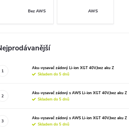
Bez AWS
AWS
Nejprodávanější
Aku-vysavač zádový Li-ion XGT 40V,bez aku Z
Skladem do 5 dnů
Aku-vysavač zádový s AWS Li-ion XGT 40V,bez aku Z
Skladem do 5 dnů
Aku-vysavač zádový s AWS Li-ion XGT 40V,bez aku Z
Skladem do 5 dnů