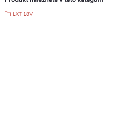
LXT 18V