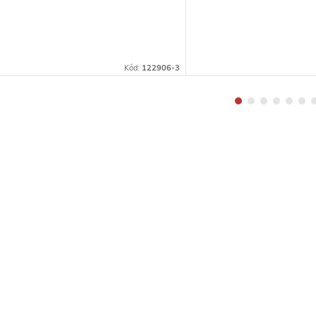
Kód:
122906-3