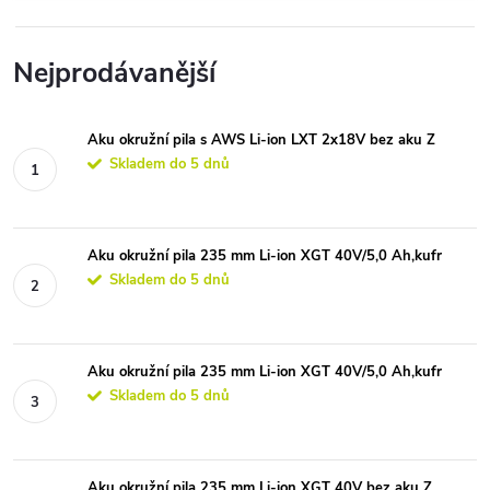
Nejprodávanější
Aku okružní pila s AWS Li-ion LXT 2x18V bez aku Z
Skladem do 5 dnů
Aku okružní pila 235 mm Li-ion XGT 40V/5,0 Ah,kufr
Skladem do 5 dnů
Aku okružní pila 235 mm Li-ion XGT 40V/5,0 Ah,kufr
Skladem do 5 dnů
Aku okružní pila 235 mm Li-ion XGT 40V bez aku Z