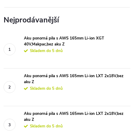
Nejprodávanější
Aku ponorná pila s AWS 165mm Li-ion XGT
40V,Makpac,bez aku Z
Skladem do 5 dnů
Aku ponorná pila s AWS 165mm Li-ion LXT 2x18V,bez
aku Z
Skladem do 5 dnů
Aku ponorná pila s AWS 165mm Li-ion LXT 2x18V,bez
aku Z
Skladem do 5 dnů