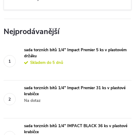
Nejprodávanější
sada torzních bitů 1/4" Impact Premier 5 ks v plastovém
držáku
Skladem do 5 dnů
sada torzních bitů 1/4" Impact Premier 31 ks v plastové
krabičce
Na dotaz
sada torzních bitů 1/4" IMPACT BLACK 36 ks v plastové
krabičce