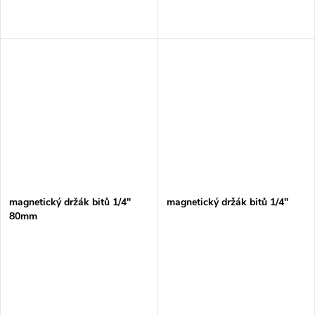
magnetický držák bitů 1/4"
magnetický držák bitů 1/4"
80mm