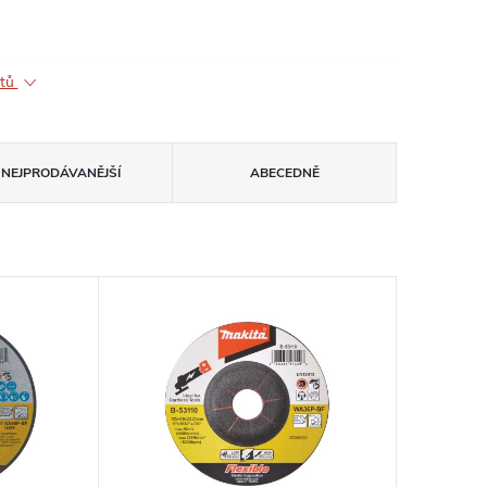
ktů
NEJPRODÁVANĚJŠÍ
ABECEDNĚ