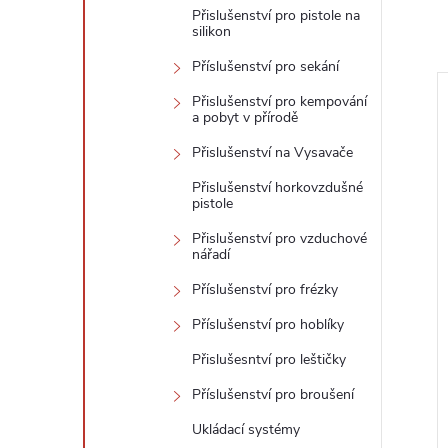
Přislušenství pro pistole na
silikon
Příslušenství pro sekání
Přislušenství pro kempování
a pobyt v přírodě
Přislušenství na Vysavače
Přislušenství horkovzdušné
pistole
Přislušenství pro vzduchové
nářadí
Příslušenství pro frézky
Příslušenství pro hoblíky
Přislušesntví pro leštičky
Příslušenství pro broušení
Ukládací systémy