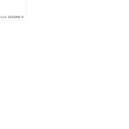
Kód:
1915N0-0