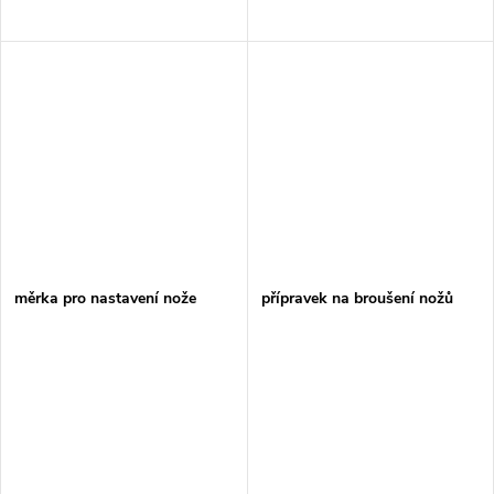
měrka pro nastavení nože
přípravek na broušení nožů