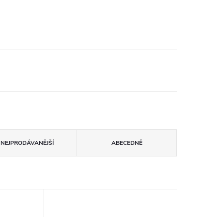
NEJPRODÁVANĚJŠÍ
ABECEDNĚ