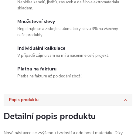
Nabídka kabelů, jističů, zásuvek a dalšího elektromateriálu
skladem.
Množstevní slevy
Registrujte se a získejte automaticky slevu 3% na všechny
naše produkty.
Individuální kalkulace
V případě zájmu vám na míru naceníme celý projekt.
Platba na fakturu
Platba na fakturu až po dodání zboží.
Popis produktu
Detailní popis produktu
Nové nástavce se zvýšenou tvrdostí a odolností materiálu. Díky