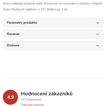
tomu nabízejí výrazně vyšší životnost ve srovnání s nástavci Impact
Gold. Možnost náklonu o 15°. Balení po 1 ks.
Parametry produktu
Recenze
Diskuse
Hodnocení zákazníků
4,9
373 hodnocení
Zobrazit recenze