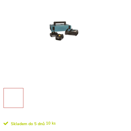
10 ks
Skladem do 5 dnů