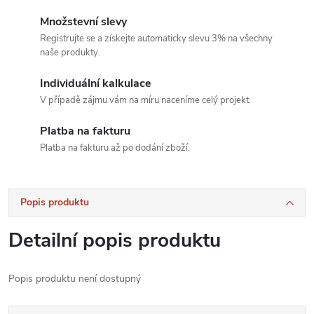
Množstevní slevy
Registrujte se a získejte automaticky slevu 3% na všechny
naše produkty.
Individuální kalkulace
V případě zájmu vám na míru naceníme celý projekt.
Platba na fakturu
Platba na fakturu až po dodání zboží.
Popis produktu
Detailní popis produktu
Popis produktu není dostupný