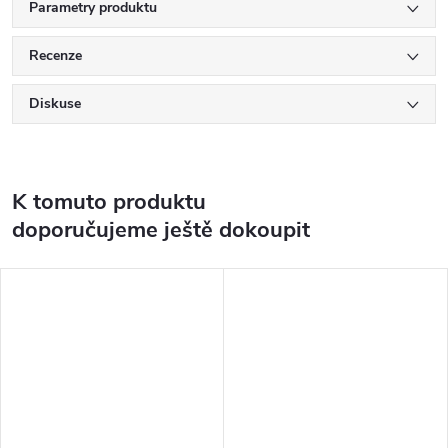
Parametry produktu
Recenze
Diskuse
K tomuto produktu
doporučujeme ještě dokoupit