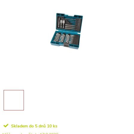
Skladem do 5 dnů
10 ks