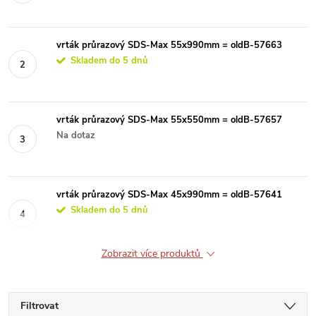
vrták průrazový SDS-Max 55x990mm = oldB-57663
Skladem do 5 dnů
vrták průrazový SDS-Max 55x550mm = oldB-57657
Na dotaz
vrták průrazový SDS-Max 45x990mm = oldB-57641
Skladem do 5 dnů
Zobrazit více produktů
Filtrovat