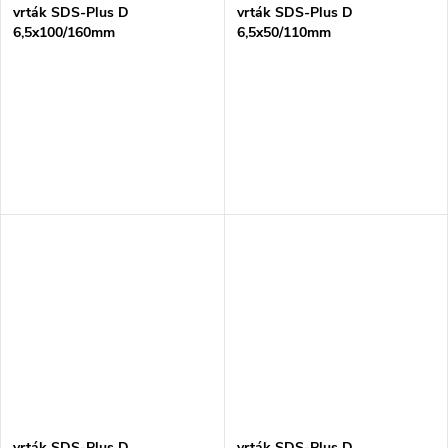
vrták SDS-Plus D
vrták SDS-Plus D
6,5x100/160mm
6,5x50/110mm
vrták SDS-Plus D
vrták SDS-Plus D