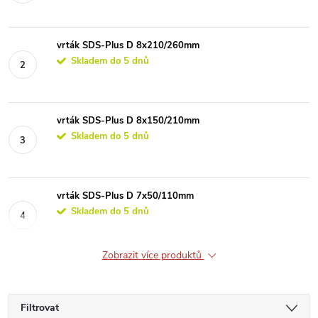
vrták SDS-Plus D 8x210/260mm
Skladem do 5 dnů
vrták SDS-Plus D 8x150/210mm
Skladem do 5 dnů
vrták SDS-Plus D 7x50/110mm
Skladem do 5 dnů
Zobrazit více produktů
Filtrovat