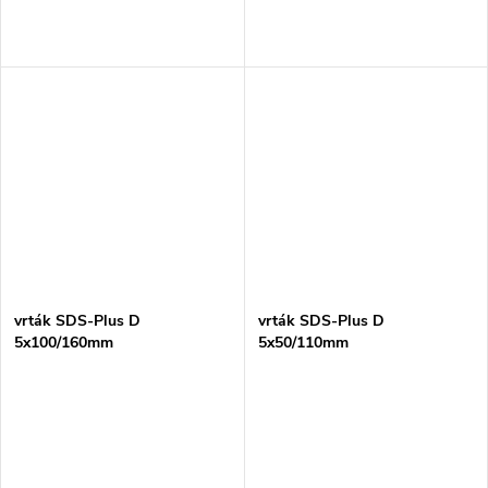
vrták SDS-Plus D
vrták SDS-Plus D
5x100/160mm
5x50/110mm