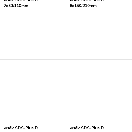
7x50/110mm
8x150/210mm
vrták SDS-Plus D
vrták SDS-Plus D