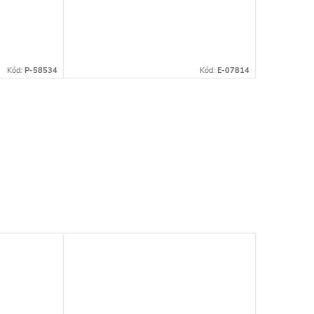
Kód:
P-58534
Kód:
E-07814