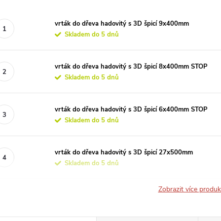
vrták do dřeva hadovitý s 3D špicí 9x400mm
Skladem do 5 dnů
vrták do dřeva hadovitý s 3D špicí 8x400mm STOP
Skladem do 5 dnů
vrták do dřeva hadovitý s 3D špicí 6x400mm STOP
Skladem do 5 dnů
vrták do dřeva hadovitý s 3D špicí 27x500mm
Skladem do 5 dnů
Zobrazit více produ