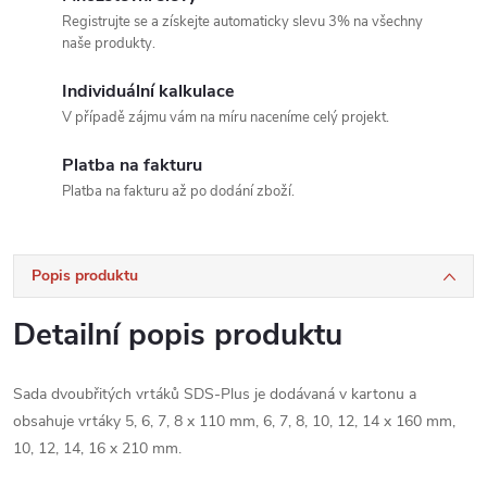
Registrujte se a získejte automaticky slevu 3% na všechny
naše produkty.
Individuální kalkulace
V případě zájmu vám na míru naceníme celý projekt.
Platba na fakturu
Platba na fakturu až po dodání zboží.
Popis produktu
Detailní popis produktu
Sada dvoubřitých vrtáků SDS-Plus je dodávaná v kartonu a
obsahuje vrtáky 5, 6, 7, 8 x 110 mm, 6, 7, 8, 10, 12, 14 x 160 mm,
10, 12, 14, 16 x 210 mm.