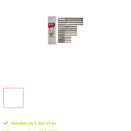
Skladem do 5 dnů
10 ks