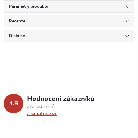
Parametry produktu
Recenze
Diskuse
Hodnocení zákazníků
4,9
373 hodnocení
Zobrazit recenze