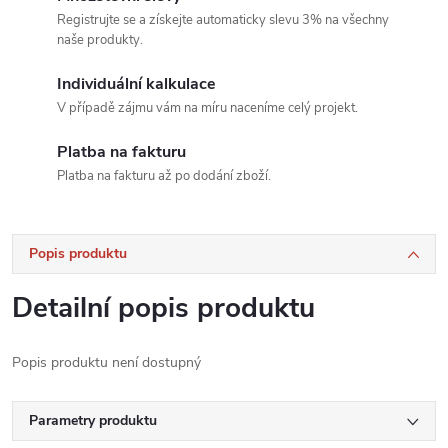
Registrujte se a získejte automaticky slevu 3% na všechny
naše produkty.
Individuální kalkulace
V případě zájmu vám na míru naceníme celý projekt.
Platba na fakturu
Platba na fakturu až po dodání zboží.
Popis produktu
Detailní popis produktu
Popis produktu není dostupný
Parametry produktu