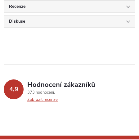
Recenze
Diskuse
Hodnocení zákazníků
4,9
373 hodnocení
Zobrazit recenze