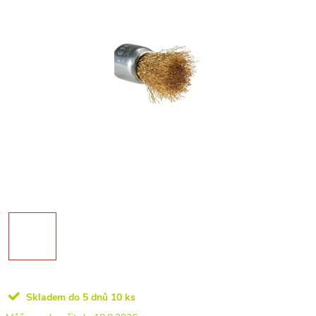
Skladem do 5 dnů
10 ks