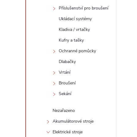
Příslušenství pro broušení
Ukládací systémy
Kladiva / vrtačky
Kufry a tašky
Ochranné pomůcky
Dlabačky
Vrtání
Broušení
Sekání
Nezařazeno
Akumulátorové stroje
Elektrické stroje