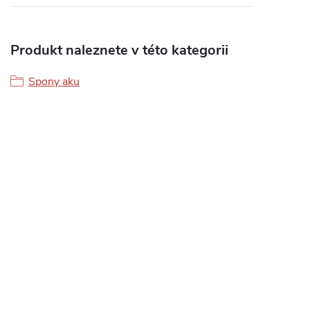
Produkt naleznete v této kategorii
Spony aku