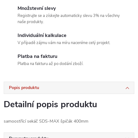
Množstevní slevy
Registrujte se a získejte automaticky slevu 3% na všechny
naše produkty.
Individuální kalkulace
V případě zájmu vám na míru naceníme celý projekt.
Platba na fakturu
Platba na fakturu až po dodání zboží.
Popis produktu
Detailní popis produktu
samoostřící sekáč SDS-MAX špičák 400mm