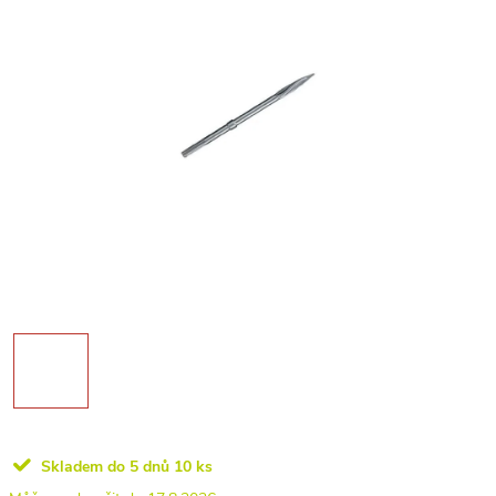
Skladem do 5 dnů
10 ks