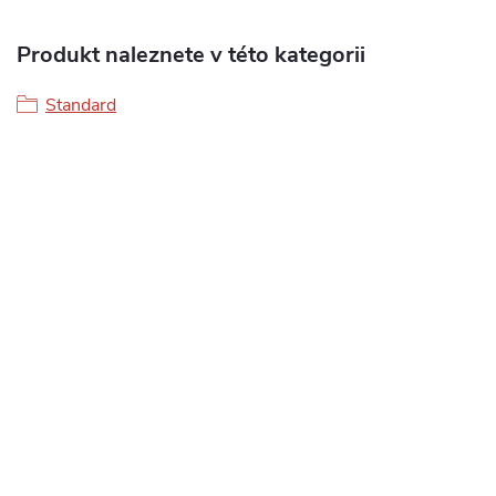
Produkt naleznete v této kategorii
Standard