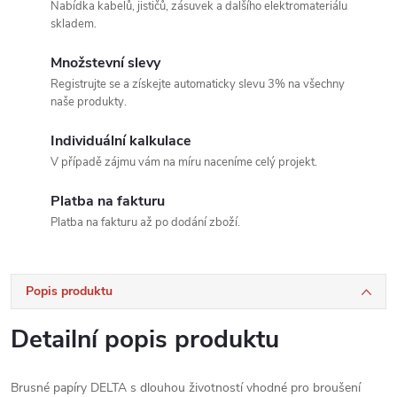
Nabídka kabelů, jističů, zásuvek a dalšího elektromateriálu
skladem.
Množstevní slevy
Registrujte se a získejte automaticky slevu 3% na všechny
naše produkty.
Individuální kalkulace
V případě zájmu vám na míru naceníme celý projekt.
Platba na fakturu
Platba na fakturu až po dodání zboží.
Popis produktu
Detailní popis produktu
Brusné papíry DELTA s dlouhou životností vhodné pro broušení