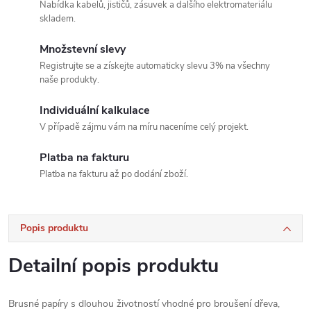
Nabídka kabelů, jističů, zásuvek a dalšího elektromateriálu
skladem.
Množstevní slevy
Registrujte se a získejte automaticky slevu 3% na všechny
naše produkty.
Individuální kalkulace
V případě zájmu vám na míru naceníme celý projekt.
Platba na fakturu
Platba na fakturu až po dodání zboží.
Popis produktu
Detailní popis produktu
Brusné papíry s dlouhou životností vhodné pro broušení dřeva,