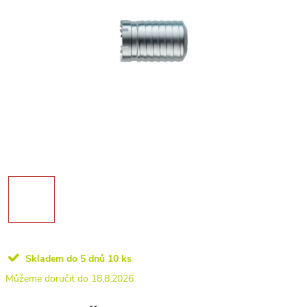
Skladem do 5 dnů
10 ks
18.8.2026