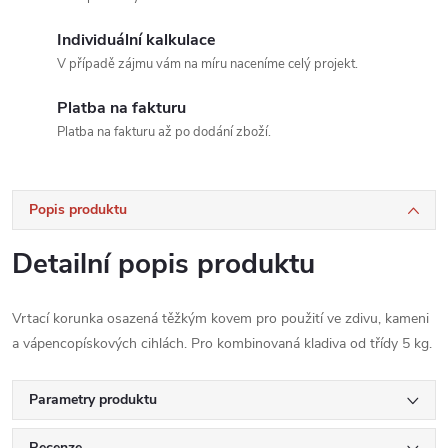
Individuální kalkulace
V případě zájmu vám na míru naceníme celý projekt.
Platba na fakturu
Platba na fakturu až po dodání zboží.
Popis produktu
Detailní popis produktu
Vrtací korunka osazená těžkým kovem pro použití ve zdivu, kameni
a vápencopískových cihlách. Pro kombinovaná kladiva od třídy 5 kg.
Parametry produktu
Recenze