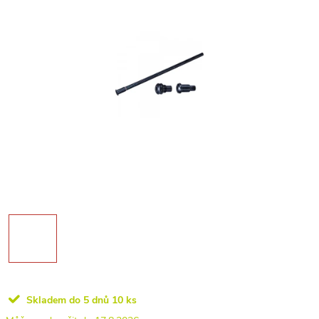
Skladem do 5 dnů
10 ks