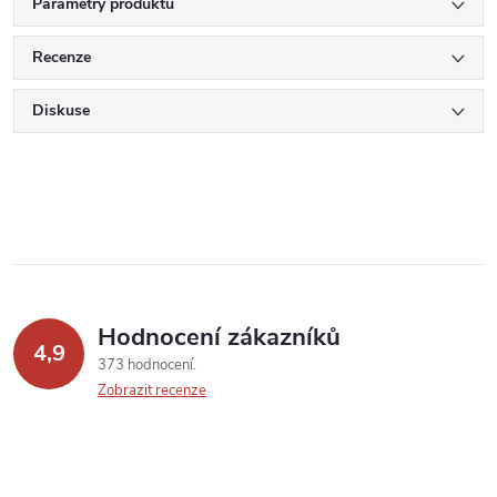
Parametry produktu
Recenze
Diskuse
Hodnocení zákazníků
4,9
373 hodnocení
Zobrazit recenze