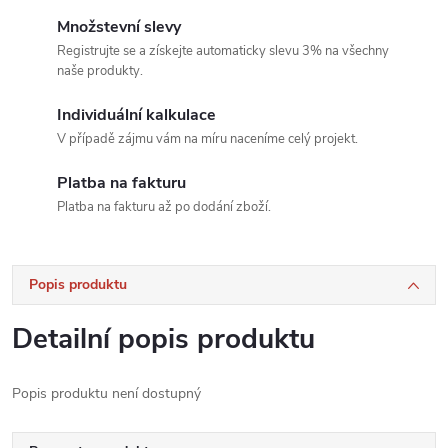
Množstevní slevy
Registrujte se a získejte automaticky slevu 3% na všechny
naše produkty.
Individuální kalkulace
V případě zájmu vám na míru naceníme celý projekt.
Platba na fakturu
Platba na fakturu až po dodání zboží.
Popis produktu
Detailní popis produktu
Popis produktu není dostupný