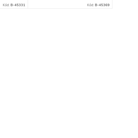
Kód:
B-45331
Kód:
B-45369