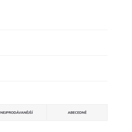
NEJPRODÁVANĚJŠÍ
ABECEDNĚ