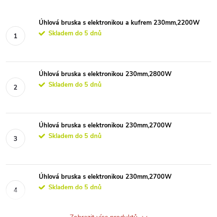
Úhlová bruska s elektronikou a kufrem 230mm,2200W
Skladem do 5 dnů
Úhlová bruska s elektronikou 230mm,2800W
Skladem do 5 dnů
Úhlová bruska s elektronikou 230mm,2700W
Skladem do 5 dnů
Úhlová bruska s elektronikou 230mm,2700W
Skladem do 5 dnů