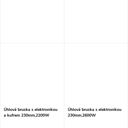
Úhlová bruska s elektronikou
Úhlová bruska s elektronikou
a kufrem 230mm,2200W
230mm,2600W