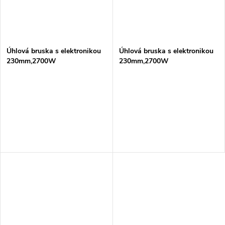
Úhlová bruska s elektronikou
Úhlová bruska s elektronikou
230mm,2700W
230mm,2700W