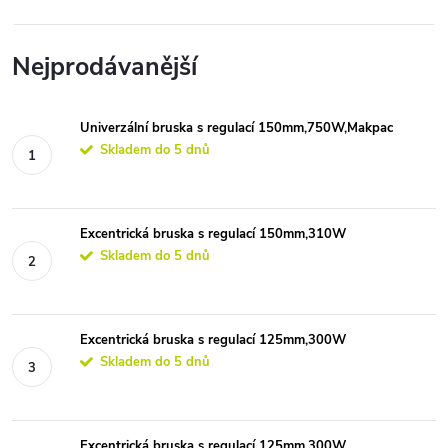
Nejprodávanější
Univerzální bruska s regulací 150mm,750W,Makpac
Skladem do 5 dnů
Excentrická bruska s regulací 150mm,310W
Skladem do 5 dnů
Excentrická bruska s regulací 125mm,300W
Skladem do 5 dnů
Excentrická bruska s regulací 125mm,300W