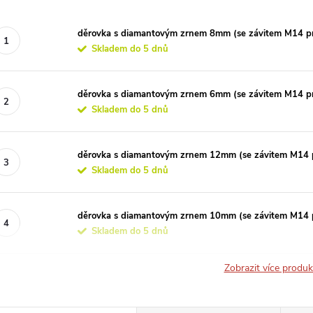
děrovka s diamantovým zrnem 8mm (se závitem M14 p
Skladem do 5 dnů
děrovka s diamantovým zrnem 6mm (se závitem M14 p
Skladem do 5 dnů
děrovka s diamantovým zrnem 12mm (se závitem M14 
Skladem do 5 dnů
děrovka s diamantovým zrnem 10mm (se závitem M14 
Skladem do 5 dnů
Zobrazit více produ