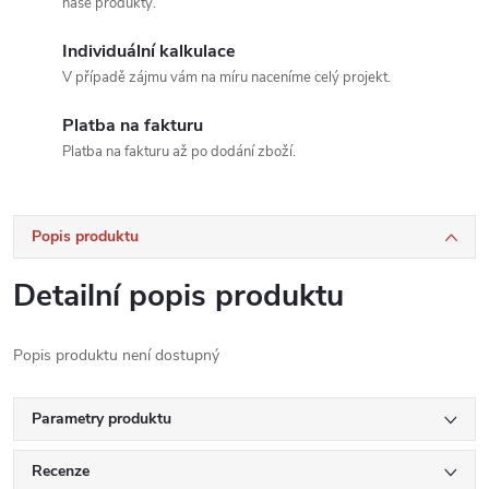
naše produkty.
Individuální kalkulace
V případě zájmu vám na míru naceníme celý projekt.
Platba na fakturu
Platba na fakturu až po dodání zboží.
Popis produktu
Detailní popis produktu
Popis produktu není dostupný
Parametry produktu
Recenze