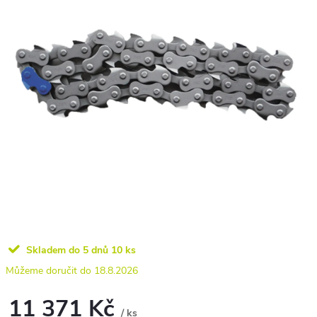
Skladem do 5 dnů
10 ks
18.8.2026
11 371 Kč
/ ks