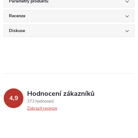
Parametry produktu
Recenze
Diskuse
Hodnocení zákazníků
4,9
373 hodnocení
Zobrazit recenze