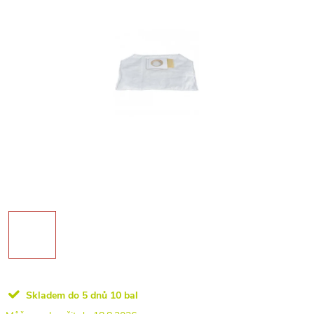
Skladem do 5 dnů
10 bal