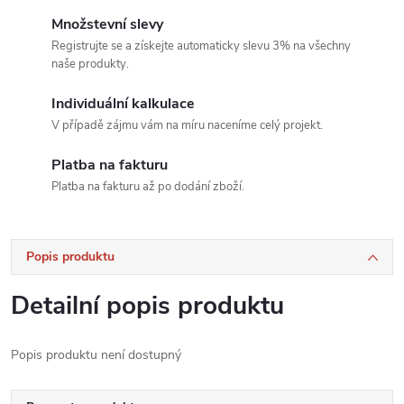
Množstevní slevy
Registrujte se a získejte automaticky slevu 3% na všechny
naše produkty.
Individuální kalkulace
V případě zájmu vám na míru naceníme celý projekt.
Platba na fakturu
Platba na fakturu až po dodání zboží.
Popis produktu
Detailní popis produktu
Popis produktu není dostupný