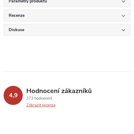
Parametry produktu
Recenze
Diskuse
Hodnocení zákazníků
4,9
373 hodnocení
Zobrazit recenze