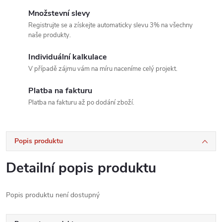
Množstevní slevy
Registrujte se a získejte automaticky slevu 3% na všechny
naše produkty.
Individuální kalkulace
V případě zájmu vám na míru naceníme celý projekt.
Platba na fakturu
Platba na fakturu až po dodání zboží.
Popis produktu
Detailní popis produktu
Popis produktu není dostupný