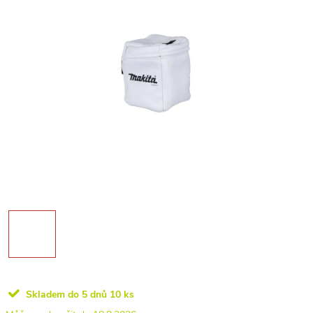
Skladem do 5 dnů
10 ks