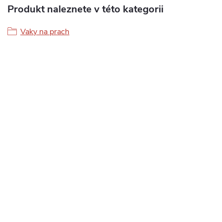
Produkt naleznete v této kategorii
Vaky na prach