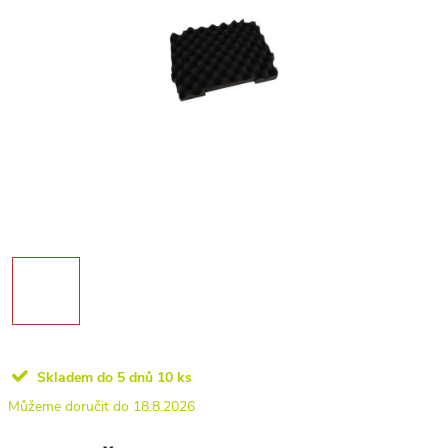
Skladem do 5 dnů
10 ks
18.8.2026