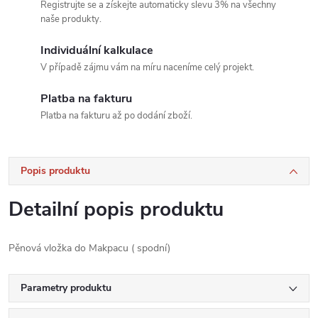
Registrujte se a získejte automaticky slevu 3% na všechny
naše produkty.
Individuální kalkulace
V případě zájmu vám na míru naceníme celý projekt.
Platba na fakturu
Platba na fakturu až po dodání zboží.
Popis produktu
Detailní popis produktu
Pěnová vložka do Makpacu ( spodní)
Parametry produktu