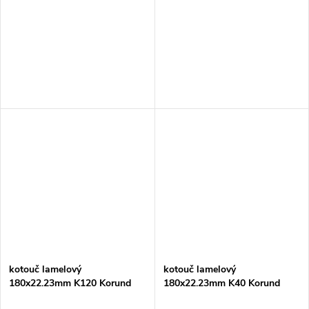
kotouč lamelový
kotouč lamelový
180x22.23mm K120 Korund
180x22.23mm K40 Korund