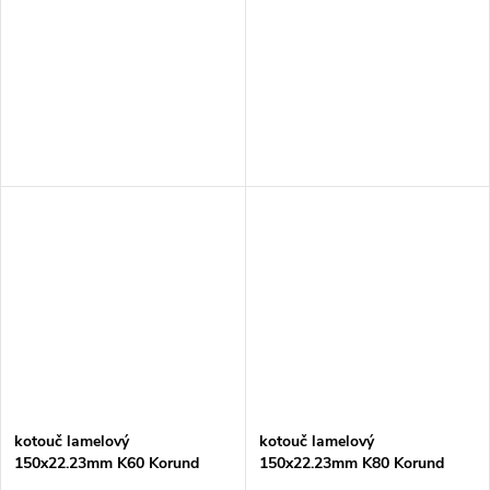
kotouč lamelový
kotouč lamelový
150x22.23mm K60 Korund
150x22.23mm K80 Korund