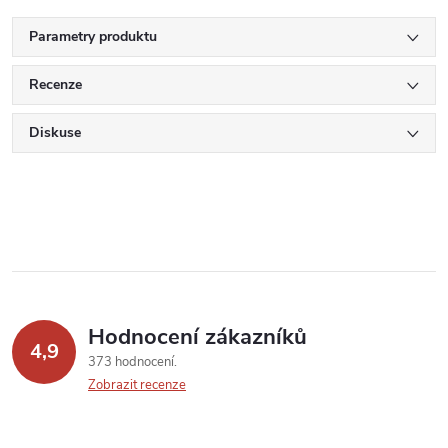
Parametry produktu
Recenze
Diskuse
Hodnocení zákazníků
4,9
373 hodnocení
Zobrazit recenze