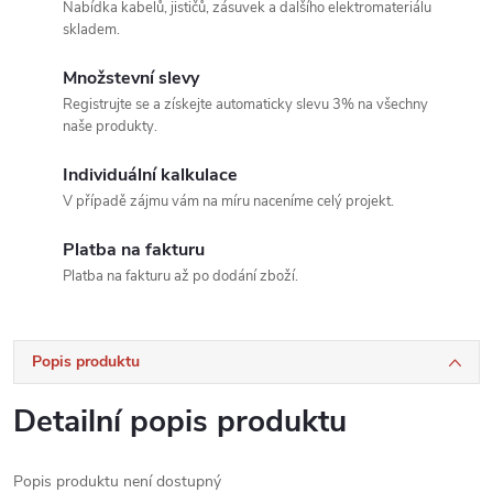
Nabídka kabelů, jističů, zásuvek a dalšího elektromateriálu
skladem.
Množstevní slevy
Registrujte se a získejte automaticky slevu 3% na všechny
naše produkty.
Individuální kalkulace
V případě zájmu vám na míru naceníme celý projekt.
Platba na fakturu
Platba na fakturu až po dodání zboží.
Popis produktu
Detailní popis produktu
Popis produktu není dostupný