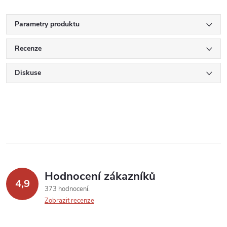
Parametry produktu
Recenze
Diskuse
Hodnocení zákazníků
4,9
373 hodnocení
Zobrazit recenze