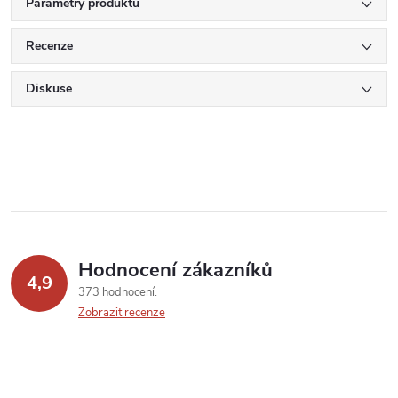
Parametry produktu
Recenze
Diskuse
Hodnocení zákazníků
4,9
373 hodnocení
Zobrazit recenze