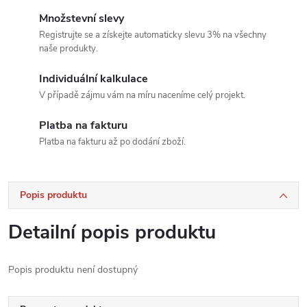
Množstevní slevy
Registrujte se a získejte automaticky slevu 3% na všechny
naše produkty.
Individuální kalkulace
V případě zájmu vám na míru naceníme celý projekt.
Platba na fakturu
Platba na fakturu až po dodání zboží.
Popis produktu
Detailní popis produktu
Popis produktu není dostupný