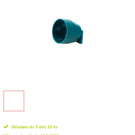
Skladem do 5 dnů
10 ks