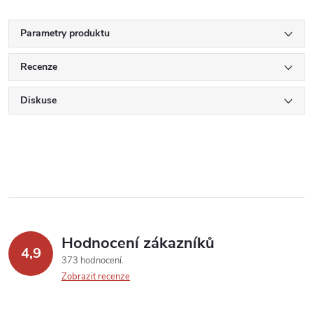
Parametry produktu
Recenze
Diskuse
Hodnocení zákazníků
4,9
373 hodnocení
Zobrazit recenze