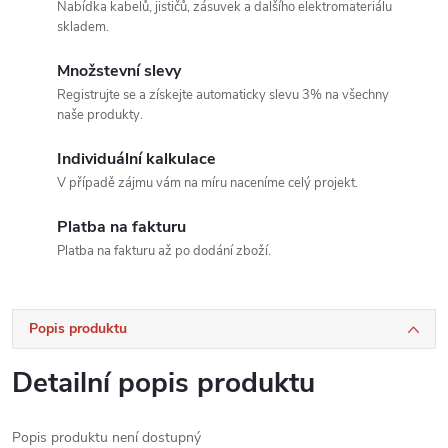
Nabídka kabelů, jističů, zásuvek a dalšího elektromateriálu
skladem.
Množstevní slevy
Registrujte se a získejte automaticky slevu 3% na všechny
naše produkty.
Individuální kalkulace
V případě zájmu vám na míru naceníme celý projekt.
Platba na fakturu
Platba na fakturu až po dodání zboží.
Popis produktu
Detailní popis produktu
Popis produktu není dostupný