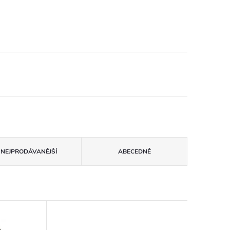
NEJPRODÁVANĚJŠÍ
ABECEDNĚ