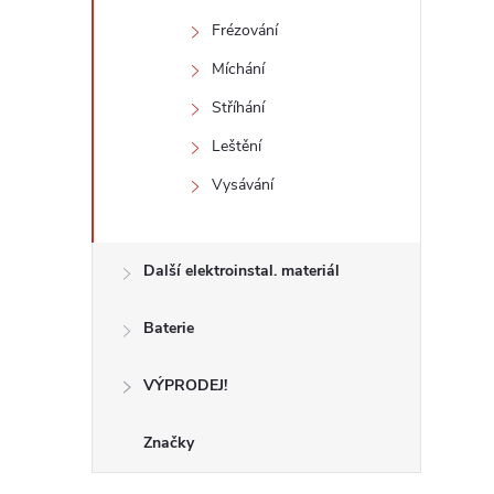
Frézování
Míchání
Stříhání
Leštění
Vysávání
Další elektroinstal. materiál
Baterie
VÝPRODEJ!
Značky