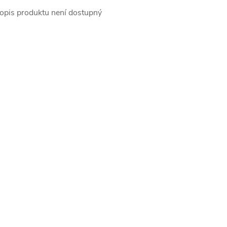
opis produktu není dostupný